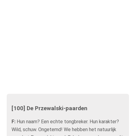
[100] De Przewalski-paarden
F:
Hun naam? Een echte tongbreker. Hun karakter?
Wild, schuw. Ongetemd! We hebben het natuurlijk