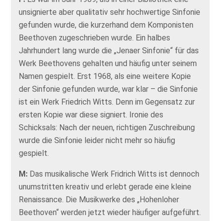
unsignierte aber qualitativ sehr hochwertige Sinfonie
gefunden wurde, die kurzerhand dem Komponisten
Beethoven zugeschrieben wurde. Ein halbes
Jahrhundert lang wurde die „Jenaer Sinfonie“ für das
Werk Beethovens gehalten und häufig unter seinem
Namen gespielt. Erst 1968, als eine weitere Kopie
der Sinfonie gefunden wurde, war klar – die Sinfonie
ist ein Werk Friedrich Witts. Denn im Gegensatz zur
ersten Kopie war diese signiert. Ironie des
Schicksals: Nach der neuen, richtigen Zuschreibung
wurde die Sinfonie leider nicht mehr so häufig
gespielt.
M:
Das musikalische Werk Fridrich Witts ist dennoch
unumstritten kreativ und erlebt gerade eine kleine
Renaissance. Die Musikwerke des „Hohenloher
Beethoven“ werden jetzt wieder häufiger aufgeführt.