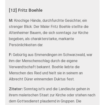
[12] Fritz Boehle
M:
Knochige Hände, durchfurchte Gesichter, ein
strenger Blick: Der Maler Fritz Boehle stellte die
Altenheimer Bauern, die sich sonntags zur Kirche
begeben, als charakterstarke, markante
Persönlichkeiten dar.
F:
Gebürtig aus Emmendingen im Schwarzwald, war
ihm der Menschenschlag durch die eigene
Verwandtschaft bekannt. Boehle liebte die
Menschen des Ried und hielt sie in seinem an
Albrecht Dürer erinnernden Duktus fest.
Zitator:
Sonntag ist’s und die Landleute gehen in
ihrem malerischen Staat zur Kirche oder stehen nach
dem Gottesdienst plaudernd in Gruppen. Die