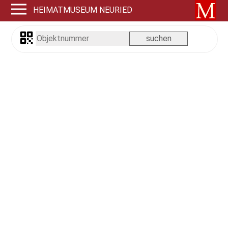
HEIMATMUSEUM NEURIED