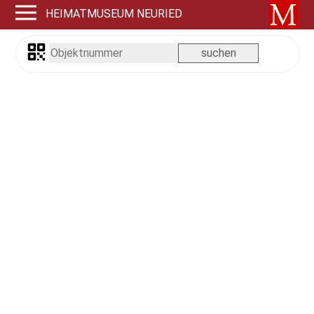
HEIMATMUSEUM NEURIED