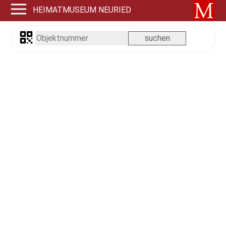
HEIMATMUSEUM NEURIED