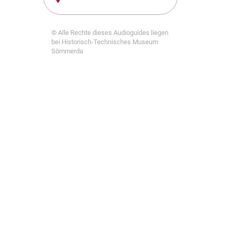
© Alle Rechte dieses Audioguides liegen
bei Historisch-Technisches Museum
Sömmerda