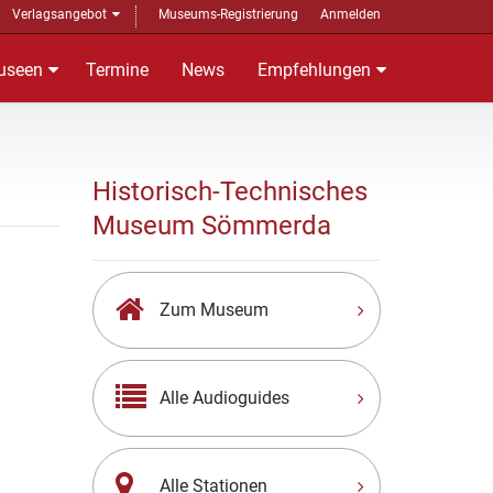
Verlagsangebot
Museums-Registrierung
Anmelden
useen
Termine
News
Empfehlungen
Historisch-Technisches
Museum Sömmerda
Zum Museum
Alle Audioguides
Alle Stationen