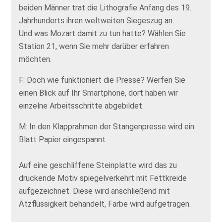
beiden Männer trat die Lithografie Anfang des 19.
Jahrhunderts ihren weltweiten Siegeszug an.
Und was Mozart damit zu tun hatte? Wählen Sie
Station 21, wenn Sie mehr darüber erfahren
möchten.
F: Doch wie funktioniert die Presse? Werfen Sie
einen Blick auf Ihr Smartphone, dort haben wir
einzelne Arbeitsschritte abgebildet.
M: In den Klapprahmen der Stangenpresse wird ein
Blatt Papier eingespannt.
Auf eine geschliffene Steinplatte wird das zu
druckende Motiv spiegelverkehrt mit Fettkreide
aufgezeichnet. Diese wird anschließend mit
Ätzflüssigkeit behandelt, Farbe wird aufgetragen.