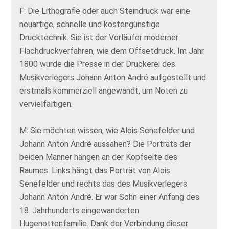
F: Die Lithografie oder auch Steindruck war eine
neuartige, schnelle und kostengünstige
Drucktechnik. Sie ist der Vorläufer moderner
Flachdruckverfahren, wie dem Offsetdruck. Im Jahr
1800 wurde die Presse in der Druckerei des
Musikverlegers Johann Anton André aufgestellt und
erstmals kommerziell angewandt, um Noten zu
vervielfältigen.
M: Sie möchten wissen, wie Alois Senefelder und
Johann Anton André aussahen? Die Porträts der
beiden Männer hängen an der Kopfseite des
Raumes. Links hängt das Porträt von Alois
Senefelder und rechts das des Musikverlegers
Johann Anton André. Er war Sohn einer Anfang des
18. Jahrhunderts eingewanderten
Hugenottenfamilie. Dank der Verbindung dieser