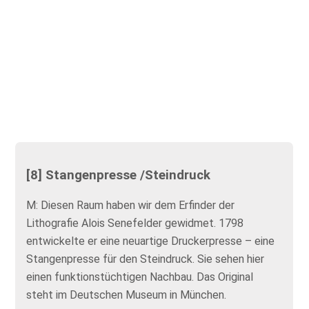
[8] Stangenpresse /Steindruck
M: Diesen Raum haben wir dem Erfinder der
Lithografie Alois Senefelder gewidmet. 1798
entwickelte er eine neuartige Druckerpresse – eine
Stangenpresse für den Steindruck. Sie sehen hier
einen funktionstüchtigen Nachbau. Das Original
steht im Deutschen Museum in München.