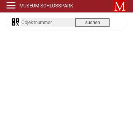
MUSEUM SCHLOSSPARK