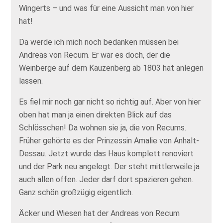
Wingerts – und was für eine Aussicht man von hier
hat!
Da werde ich mich noch bedanken müssen bei
Andreas von Recum. Er war es doch, der die
Weinberge auf dem Kauzenberg ab 1803 hat anlegen
lassen.
Es fiel mir noch gar nicht so richtig auf. Aber von hier
oben hat man ja einen direkten Blick auf das
Schlösschen! Da wohnen sie ja, die von Recums.
Früher gehörte es der Prinzessin Amalie von Anhalt-
Dessau. Jetzt wurde das Haus komplett renoviert
und der Park neu angelegt. Der steht mittlerweile ja
auch allen offen. Jeder darf dort spazieren gehen.
Ganz schön großzügig eigentlich.
Äcker und Wiesen hat der Andreas von Recum