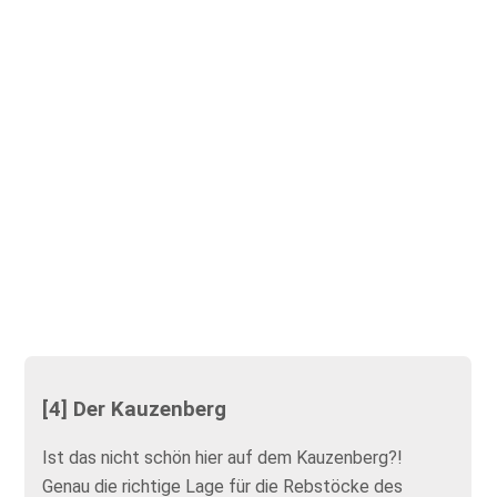
[4] Der Kauzenberg
Ist das nicht schön hier auf dem Kauzenberg?!
Genau die richtige Lage für die Rebstöcke des