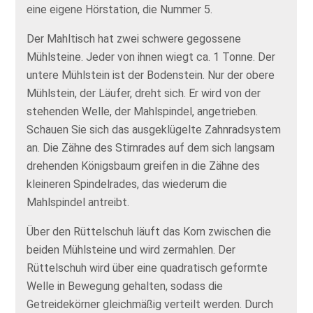
eine eigene Hörstation, die Nummer 5.
Der Mahltisch hat zwei schwere gegossene
Mühlsteine. Jeder von ihnen wiegt ca. 1 Tonne. Der
untere Mühlstein ist der Bodenstein. Nur der obere
Mühlstein, der Läufer, dreht sich. Er wird von der
stehenden Welle, der Mahlspindel, angetrieben.
Schauen Sie sich das ausgeklügelte Zahnradsystem
an. Die Zähne des Stirnrades auf dem sich langsam
drehenden Königsbaum greifen in die Zähne des
kleineren Spindelrades, das wiederum die
Mahlspindel antreibt.
Über den Rüttelschuh läuft das Korn zwischen die
beiden Mühlsteine und wird zermahlen. Der
Rüttelschuh wird über eine quadratisch geformte
Welle in Bewegung gehalten, sodass die
Getreidekörner gleichmäßig verteilt werden. Durch