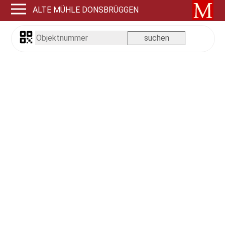
ALTE MÜHLE DONSBRÜGGEN