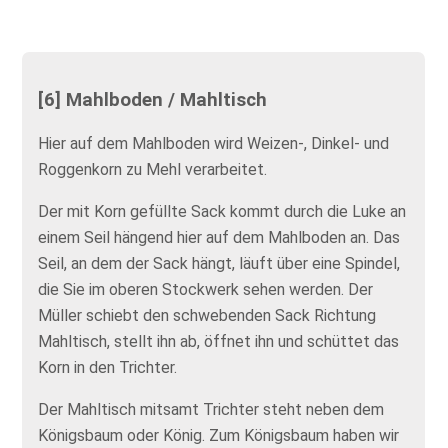
[6] Mahlboden / Mahltisch
Hier auf dem Mahlboden wird Weizen-, Dinkel- und
Roggenkorn zu Mehl verarbeitet.
Der mit Korn gefüllte Sack kommt durch die Luke an
einem Seil hängend hier auf dem Mahlboden an. Das
Seil, an dem der Sack hängt, läuft über eine Spindel,
die Sie im oberen Stockwerk sehen werden. Der
Müller schiebt den schwebenden Sack Richtung
Mahltisch, stellt ihn ab, öffnet ihn und schüttet das
Korn in den Trichter.
Der Mahltisch mitsamt Trichter steht neben dem
Königsbaum oder König. Zum Königsbaum haben wir