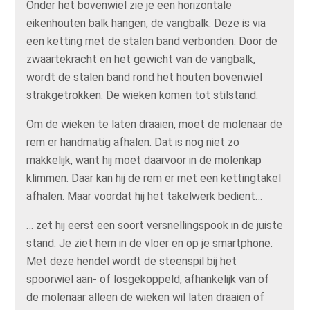
Onder het bovenwiel zie je een horizontale
eikenhouten balk hangen, de vangbalk. Deze is via
een ketting met de stalen band verbonden. Door de
zwaartekracht en het gewicht van de vangbalk,
wordt de stalen band rond het houten bovenwiel
strakgetrokken. De wieken komen tot stilstand.
Om de wieken te laten draaien, moet de molenaar de
rem er handmatig afhalen. Dat is nog niet zo
makkelijk, want hij moet daarvoor in de molenkap
klimmen. Daar kan hij de rem er met een kettingtakel
afhalen. Maar voordat hij het takelwerk bedient…
… zet hij eerst een soort versnellingspook in de juiste
stand. Je ziet hem in de vloer en op je smartphone.
Met deze hendel wordt de steenspil bij het
spoorwiel aan- of losgekoppeld, afhankelijk van of
de molenaar alleen de wieken wil laten draaien of