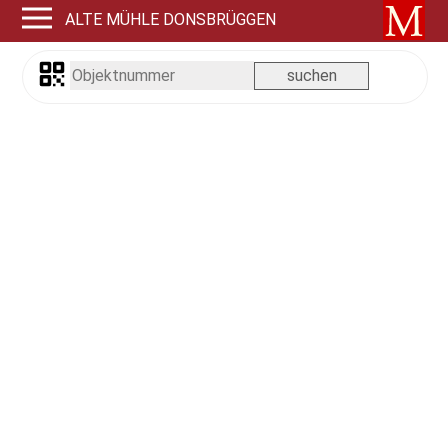
ALTE MÜHLE DONSBRÜGGEN