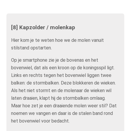
[8] Kapzolder / molenkap
Hier kom je te weten hoe we de molen vanuit
stilstand opstarten.
Op je smartphone zie je de bovenas en het
bovenwiel, dat als een kroon op de koningsspil ligt.
Links en rechts tegen het bovenwiel liggen twee
balken: de stormbalken. Deze blokkeren de wieken.
Als het niet stormt en de molenaar de wieken wil
laten draaien, klapt hij de stormbalken omlaag.
Maar hoe zet je een draaiende molen weer stil? Dat
noemen we vangen en daar is de stalen band rond
het bovenwiel voor bedacht.