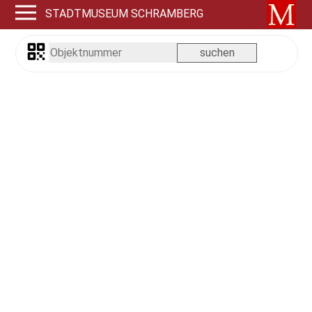
STADTMUSEUM SCHRAMBERG