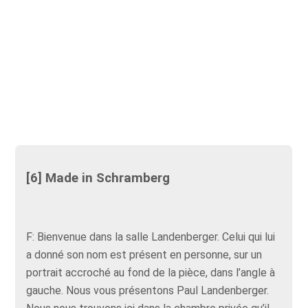
[6] Made in Schramberg
F: Bienvenue dans la salle Landenberger. Celui qui lui
a donné son nom est présent en personne, sur un
portrait accroché au fond de la pièce, dans l’angle à
gauche. Nous vous présentons Paul Landenberger.