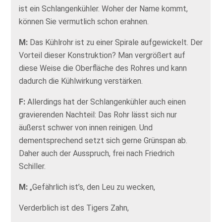
ist ein Schlangenkühler. Woher der Name kommt,
können Sie vermutlich schon erahnen.
M:
Das Kühlrohr ist zu einer Spirale aufgewickelt. Der
Vorteil dieser Konstruktion? Man vergrößert auf
diese Weise die Oberfläche des Rohres und kann
dadurch die Kühlwirkung verstärken.
F:
Allerdings hat der Schlangenkühler auch einen
gravierenden Nachteil: Das Rohr lässt sich nur
äußerst schwer von innen reinigen. Und
dementsprechend setzt sich gerne Grünspan ab.
Daher auch der Ausspruch, frei nach Friedrich
Schiller.
M:
„Gefährlich ist’s, den Leu zu wecken,
Verderblich ist des Tigers Zahn,