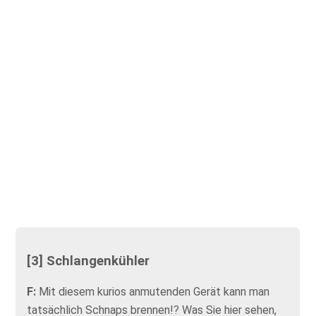
[3] Schlangenkühler
F:
Mit diesem kurios anmutenden Gerät kann man
tatsächlich Schnaps brennen!? Was Sie hier sehen,