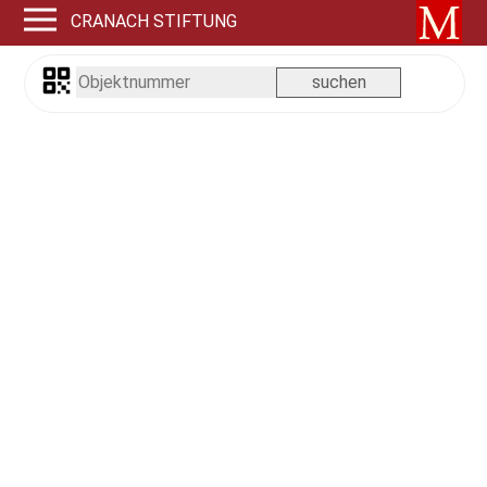
CRANACH STIFTUNG