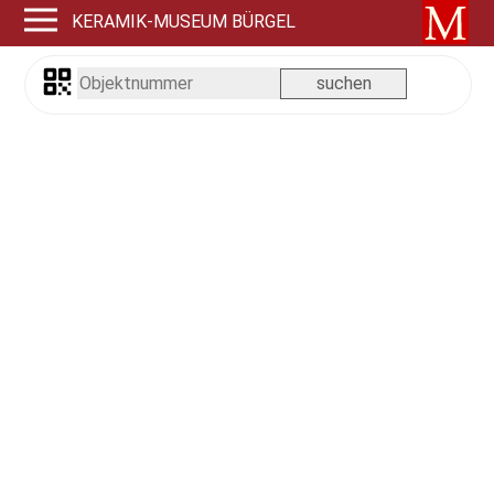
KERAMIK-MUSEUM BÜRGEL