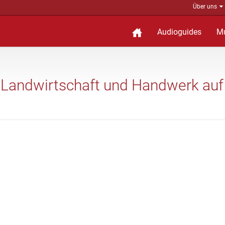
Über uns
Audioguides
M
: Landwirtschaft und Handwerk auf