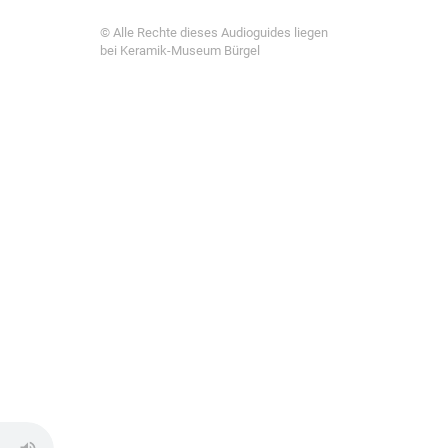
© Alle Rechte dieses Audioguides liegen
bei Keramik-Museum Bürgel