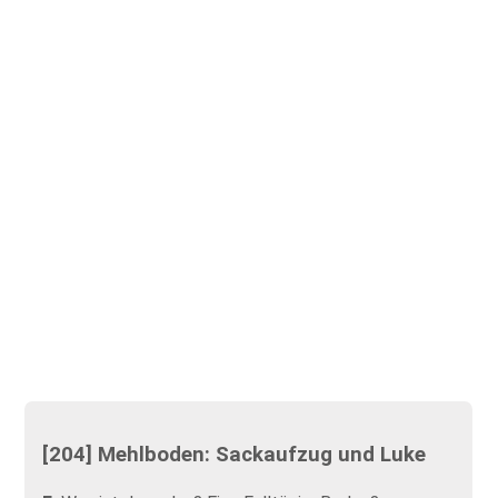
[204] Mehlboden: Sackaufzug und Luke