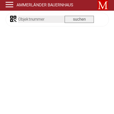
AMMERLÄNDER BAUERNHAUS