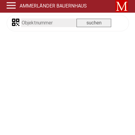
AMMERLÄNDER BAUERNHAUS