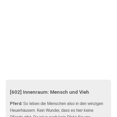
[602] Innenraum: Mensch und Vieh
Pferd:
So leben die Menschen also in den winzigen
Heuerhäusern. Kein Wunder, dass es hier keine