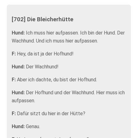
[702] Die Bleicherhütte
Hund:
Ich muss hier aufpassen. Ich bin der Hund. Der
Wachhund. Und ich muss hier aufpassen.
F:
Hey, da ist ja der Hofhund!
Hund:
Der Wachhund!
F:
Aber ich dachte, du bist der Hofhund.
Hund:
Der Hofhund und der Wachhund. Hier muss ich
aufpassen.
F:
Dafür sitzt du hier in der Hütte?
Hund:
Genau.