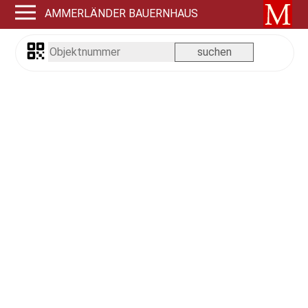
AMMERLÄNDER BAUERNHAUS