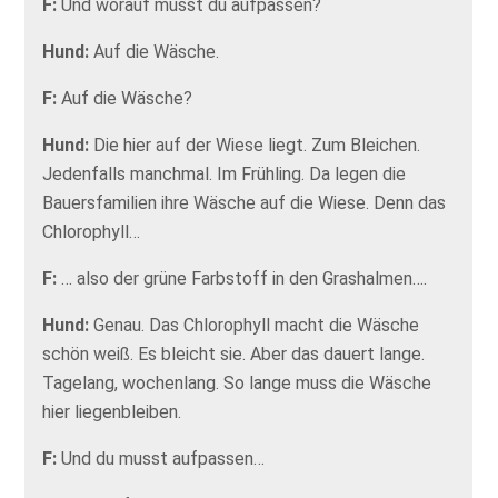
F:
Und worauf musst du aufpassen?
Hund:
Auf die Wäsche.
F:
Auf die Wäsche?
Hund:
Die hier auf der Wiese liegt. Zum Bleichen.
Jedenfalls manchmal. Im Frühling. Da legen die
Bauersfamilien ihre Wäsche auf die Wiese. Denn das
Chlorophyll…
F:
… also der grüne Farbstoff in den Grashalmen….
Hund:
Genau. Das Chlorophyll macht die Wäsche
schön weiß. Es bleicht sie. Aber das dauert lange.
Tagelang, wochenlang. So lange muss die Wäsche
hier liegenbleiben.
F:
Und du musst aufpassen…