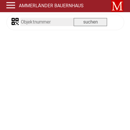
AMMERLÄNDER BAUERNHAUS