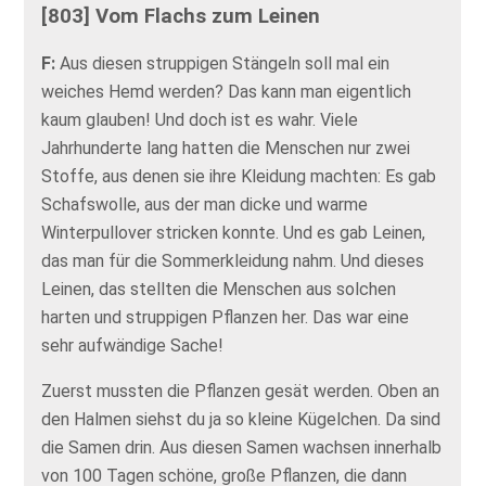
[803] Vom Flachs zum Leinen
F:
Aus diesen struppigen Stängeln soll mal ein
weiches Hemd werden? Das kann man eigentlich
kaum glauben! Und doch ist es wahr. Viele
Jahrhunderte lang hatten die Menschen nur zwei
Stoffe, aus denen sie ihre Kleidung machten: Es gab
Schafswolle, aus der man dicke und warme
Winterpullover stricken konnte. Und es gab Leinen,
das man für die Sommerkleidung nahm. Und dieses
Leinen, das stellten die Menschen aus solchen
harten und struppigen Pflanzen her. Das war eine
sehr aufwändige Sache!
Zuerst mussten die Pflanzen gesät werden. Oben an
den Halmen siehst du ja so kleine Kügelchen. Da sind
die Samen drin. Aus diesen Samen wachsen innerhalb
von 100 Tagen schöne, große Pflanzen, die dann