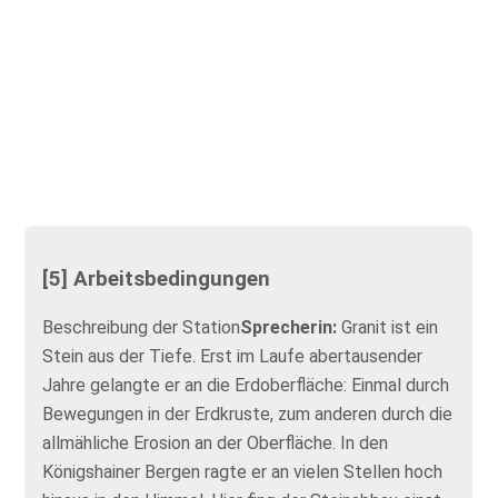
[5] Arbeitsbedingungen
Beschreibung der Station
Sprecherin:
Granit ist ein
Stein aus der Tiefe. Erst im Laufe abertausender
Jahre gelangte er an die Erdoberfläche: Einmal durch
Bewegungen in der Erdkruste, zum anderen durch die
allmähliche Erosion an der Oberfläche. In den
Königshainer Bergen ragte er an vielen Stellen hoch