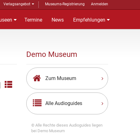
Verlagsangebot
Museums-Registrierung
Anmelden
useen
Termine
News
Empfehlungen
Demo Museum
Zum Museum
|
Alle Audioguides
© Alle Rechte dieses Audioguides liegen
bei Demo Museum