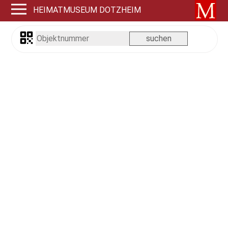
HEIMATMUSEUM DOTZHEIM