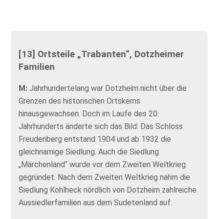
[13] Ortsteile „Trabanten“, Dotzheimer
Familien
M:
Jahrhundertelang war Dotzheim nicht über die
Grenzen des historischen Ortskerns
hinausgewachsen. Doch im Laufe des 20.
Jahrhunderts änderte sich das Bild: Das Schloss
Freudenberg entstand 1904 und ab 1932 die
gleichnamige Siedlung. Auch die Siedlung
„Märchenland“ wurde vor dem Zweiten Weltkrieg
gegründet. Nach dem Zweiten Weltkrieg nahm die
Siedlung Kohlheck nördlich von Dotzheim zahlreiche
Aussiedlerfamilien aus dem Sudetenland auf.