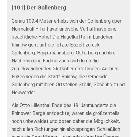
[101] Der Gollenberg
Genau 109,4 Meter erhebt sich der Gollenberg über
Normalnull – für havelländische Verhältnisse eine
beachtliche Höhe! Die Hügelkette im Ländchen
Rhinow geht auf die letzte Eiszeit zurück:
Gollenberg, Hauptmannsberg, Osterberg und ihre
Nachbarn sind Endmoränen und durch die
zurückweichenden Gletscher entstanden. An ihren
Füßen liegen die Stadt Rhinow, die Gemeinde
Gollenberg mit ihren Ortsteilen Stölln, Schönholz und
Neuwerder.
Als Otto Lilienthal Ende des 19. Jahrhunderts die
Rhinower Berge entdeckte, waren sie größtenteils
noch unbewaldet und boten daher die Möglichkeit,
nach allen Richtungen hin abzuspringen. Schließlich