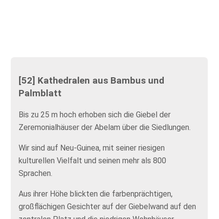
[52] Kathedralen aus Bambus und
Palmblatt
Bis zu 25 m hoch erhoben sich die Giebel der
Zeremonialhäuser der Abelam über die Siedlungen.
Wir sind auf Neu-Guinea, mit seiner riesigen
kulturellen Vielfalt und seinen mehr als 800
Sprachen.
Aus ihrer Höhe blickten die farbenprächtigen,
großflächigen Gesichter auf der Giebelwand auf den