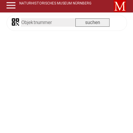
NATURHISTORISCHES MUSEUM NÜRNBERG