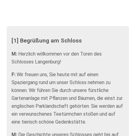
[1] Begrüßung am Schloss
M:
Herzlich willkommen vor den Toren des
Schlosses Langenburg!
F:
Wir freuen uns, Sie heute mit auf einen
Spaziergang rund um unser Schloss nehmen zu
können. Wir führen Sie durch unsere fürstliche
Gartenanlage mit Pflanzen und Bäumen, die einst zur
englischen Parklandschaft gehörten. Sie werden auf
ein verwunschenes Teetürmchen stoßen und auf
eine tierisch schöne Gedenkstätte.
M:
Die Geschichte unseres Schlosses geht bis auf