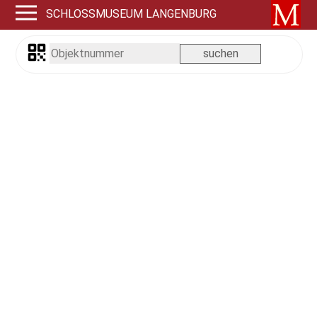
SCHLOSSMUSEUM LANGENBURG