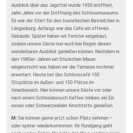
Ausblick über das Jagsttal wurde 1950 eröffnet,
zehn Jahre vor der Eröffnung des Schlossmuseums.
Es war der Start für den touristischen Betrieb hier in
Langenburg. Anfangs war das Café ein offenes
Gebäude. Später haben wir Fenster eingebaut,
sodass unsere Gäste nun auch bei Regen diesen
wunderbaren Ausblick genießen können. Nachdem in
den 1980er-Jahren ein Stückchen Mauer
eingerutscht war, haben wir die Terrasse nochmal
erweitert. Heute hat das Schlosscafé 150
Sitzplätze im Außen- und 150 Plätze im
Innenbereich. Hier können unsere Gäste vor oder
nach einem Schlossbesuch Kaffee trinken, ein Eis
essen oder Schwarzwälder Kirschtorte genießen.
M:
Sie können gerne jetzt schon Platz nehmen –
oder später wiederkommmen. Ihr Rundgang geht