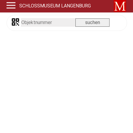
SCHLOSSMUSEUM LANGENBURG