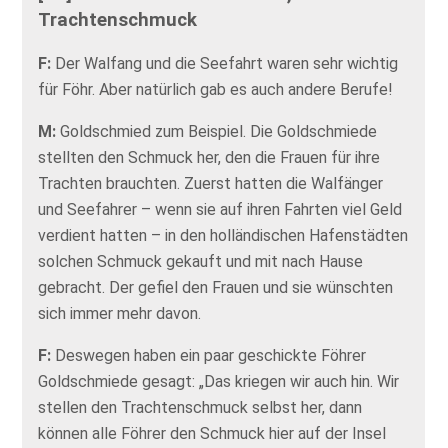
Trachtenschmuck
F:
Der Walfang und die Seefahrt waren sehr wichtig
für Föhr. Aber natürlich gab es auch andere Berufe!
M:
Goldschmied zum Beispiel. Die Goldschmiede
stellten den Schmuck her, den die Frauen für ihre
Trachten brauchten. Zuerst hatten die Walfänger
und Seefahrer – wenn sie auf ihren Fahrten viel Geld
verdient hatten – in den holländischen Hafenstädten
solchen Schmuck gekauft und mit nach Hause
gebracht. Der gefiel den Frauen und sie wünschten
sich immer mehr davon.
F:
Deswegen haben ein paar geschickte Föhrer
Goldschmiede gesagt: „Das kriegen wir auch hin. Wir
stellen den Trachtenschmuck selbst her, dann
können alle Föhrer den Schmuck hier auf der Insel