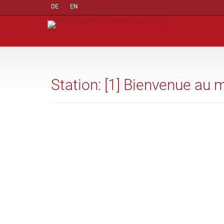
DE
EN
Station: [1] Bienvenue au 