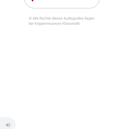
© Alle Rechte dieses Audioguides liegen
bei Krippenmuseum Klüsserath