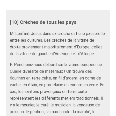
[10] Crèches de tous les pays
M: L’enfant Jésus dans sa crèche est une passerelle
entre les cultures. Les crèches de la vitrine de
droite proviennent majoritairement d’Europe, celles
de la vitrine de gauche d’Amérique et d’Afrique.
F: Penchons-nous d’abord sur la vitrine européenne.
Quelle diversité de matériaux ! On trouve des
figurines en terre cuite, en fil d’argent, en corne de
vache, en étain, en porcelaine ou encore en verre. En
bas, les santons provençaux en terre cuite
représentent les différents métiers traditionnels. Il
y a le meunier, le curé, le musicien, la vendeuse de
poisson, le pêcheur, la marchande du marché, le