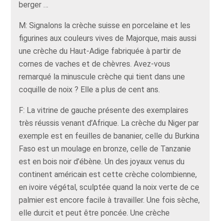
berger …
M: Signalons la crèche suisse en porcelaine et les
figurines aux couleurs vives de Majorque, mais aussi
une crèche du Haut-Adige fabriquée à partir de
cornes de vaches et de chèvres. Avez-vous
remarqué la minuscule crèche qui tient dans une
coquille de noix ? Elle a plus de cent ans.
F: La vitrine de gauche présente des exemplaires
très réussis venant d’Afrique. La crèche du Niger par
exemple est en feuilles de bananier, celle du Burkina
Faso est un moulage en bronze, celle de Tanzanie
est en bois noir d’ébène. Un des joyaux venus du
continent américain est cette crèche colombienne,
en ivoire végétal, sculptée quand la noix verte de ce
palmier est encore facile à travailler. Une fois sèche,
elle durcit et peut être poncée. Une crèche