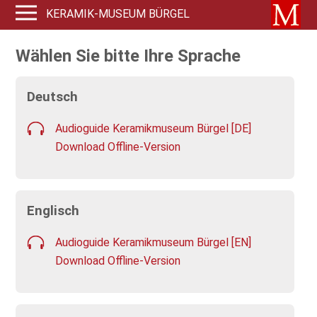
KERAMIK-MUSEUM BÜRGEL
Wählen Sie bitte Ihre Sprache
Deutsch
Audioguide Keramikmuseum Bürgel [DE]
Download Offline-Version
Englisch
Audioguide Keramikmuseum Bürgel [EN]
Download Offline-Version