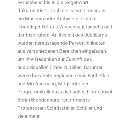
Fernsehens bis in die Gegenwart
dokumentiert. Doch sie ist weit mehr als
ein Museum oder Archiv – sie ist ein
lebendiger Ort des Wissensaustauschs und
der Inspiration. Anlässlich des Jubiläums
wurden herausragende Persönlichkeiten
aus verschiedenen Bereichen eingeladen,
um ihre Gedanken zur Zukunft des
audiovisuellen Erbes zu teilen. Darunter
waren bekannte Regisseure wie Fatih Akin
und Mo Asumang, Mitglieder des
Programmkollektivs Jüdisches Filmfestival
Berlin Brandenburg, renommierte
Professoren, Schriftsteller, Schüler und
viele mehr.