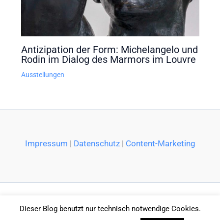
Antizipation der Form: Michelangelo und
Rodin im Dialog des Marmors im Louvre
Ausstellungen
Impressum
|
Datenschutz
|
Content-Marketing
Dieser Blog benutzt nur technisch notwendige Cookies.