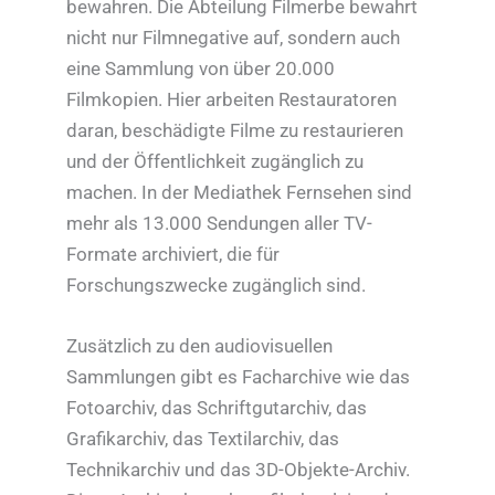
bewahren. Die Abteilung Filmerbe bewahrt
nicht nur Filmnegative auf, sondern auch
eine Sammlung von über 20.000
Filmkopien. Hier arbeiten Restauratoren
daran, beschädigte Filme zu restaurieren
und der Öffentlichkeit zugänglich zu
machen. In der Mediathek Fernsehen sind
mehr als 13.000 Sendungen aller TV-
Formate archiviert, die für
Forschungszwecke zugänglich sind.
Zusätzlich zu den audiovisuellen
Sammlungen gibt es Facharchive wie das
Fotoarchiv, das Schriftgutarchiv, das
Grafikarchiv, das Textilarchiv, das
Technikarchiv und das 3D-Objekte-Archiv.