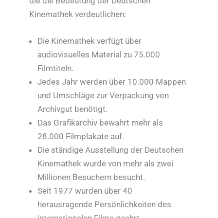
die die Bedeutung der Deutschen
Kinemathek verdeutlichen:
Die Kinemathek verfügt über
audiovisuelles Material zu 75.000
Filmtiteln.
Jedes Jahr werden über 10.000 Mappen
und Umschläge zur Verpackung von
Archivgut benötigt.
Das Grafikarchiv bewahrt mehr als
28.000 Filmplakate auf.
Die ständige Ausstellung der Deutschen
Kinemathek wurde von mehr als zwei
Millionen Besuchern besucht.
Seit 1977 wurden über 40
herausragende Persönlichkeiten des