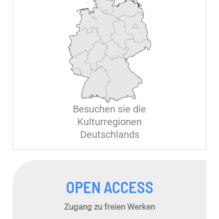
Besuchen sie die
Kulturregionen
Deutschlands
OPEN ACCESS
Zugang zu freien Werken