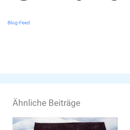
Blog-Feed
Ähnliche Beiträge