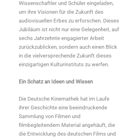
Wissenschaftler und Schüler eingeladen,
um ihre Visionen für die Zukunft des
audiovisuellen Erbes zu erforschen. Dieses
Jubiläum ist nicht nur eine Gelegenheit, auf
sechs Jahrzehnte engagierter Arbeit
zurückzublicken, sondern auch einen Blick
in die vielversprechende Zukunft dieses
einzigartigen Kulturinstituts zu werfen.
Ein Schatz an Ideen und Wissen
Die Deutsche Kinemathek hat im Laufe
ihrer Geschichte eine beeindruckende
Sammlung von Filmen und
filmbegleitendem Material angehäuft, die
die Entwicklung des deutschen Films und