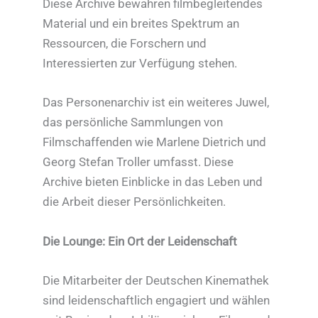
Diese Archive bewahren filmbegleitendes
Material und ein breites Spektrum an
Ressourcen, die Forschern und
Interessierten zur Verfügung stehen.
Das Personenarchiv ist ein weiteres Juwel,
das persönliche Sammlungen von
Filmschaffenden wie Marlene Dietrich und
Georg Stefan Troller umfasst. Diese
Archive bieten Einblicke in das Leben und
die Arbeit dieser Persönlichkeiten.
Die Lounge: Ein Ort der Leidenschaft
Die Mitarbeiter der Deutschen Kinemathek
sind leidenschaftlich engagiert und wählen