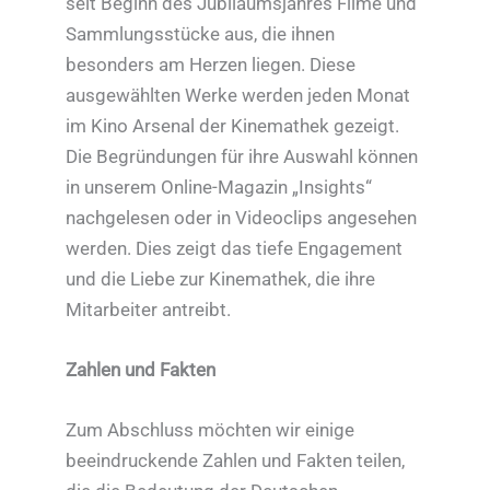
seit Beginn des Jubiläumsjahres Filme und
Sammlungsstücke aus, die ihnen
besonders am Herzen liegen. Diese
ausgewählten Werke werden jeden Monat
im Kino Arsenal der Kinemathek gezeigt.
Die Begründungen für ihre Auswahl können
in unserem Online-Magazin „Insights“
nachgelesen oder in Videoclips angesehen
werden. Dies zeigt das tiefe Engagement
und die Liebe zur Kinemathek, die ihre
Mitarbeiter antreibt.
Zahlen und Fakten
Zum Abschluss möchten wir einige
beeindruckende Zahlen und Fakten teilen,