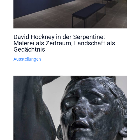
David Hockney in der Serpentine:
Malerei als Zeitraum, Landschaft als
Gedächtnis
Ausstellungen