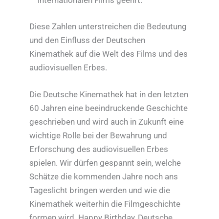
internationalen Films geehrt.
Diese Zahlen unterstreichen die Bedeutung
und den Einfluss der Deutschen
Kinemathek auf die Welt des Films und des
audiovisuellen Erbes.
Die Deutsche Kinemathek hat in den letzten
60 Jahren eine beeindruckende Geschichte
geschrieben und wird auch in Zukunft eine
wichtige Rolle bei der Bewahrung und
Erforschung des audiovisuellen Erbes
spielen. Wir dürfen gespannt sein, welche
Schätze die kommenden Jahre noch ans
Tageslicht bringen werden und wie die
Kinemathek weiterhin die Filmgeschichte
formen wird. Happy Birthday, Deutsche