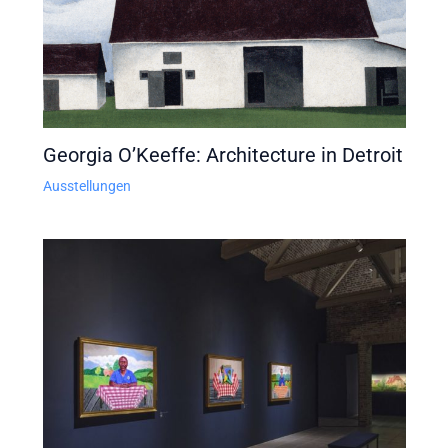
Georgia O’Keeffe: Architecture in Detroit
Ausstellungen