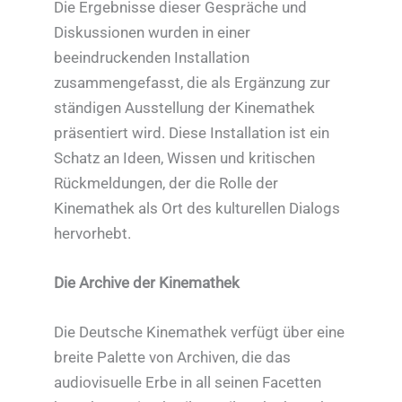
Die Ergebnisse dieser Gespräche und
Diskussionen wurden in einer
beeindruckenden Installation
zusammengefasst, die als Ergänzung zur
ständigen Ausstellung der Kinemathek
präsentiert wird. Diese Installation ist ein
Schatz an Ideen, Wissen und kritischen
Rückmeldungen, der die Rolle der
Kinemathek als Ort des kulturellen Dialogs
hervorhebt.
Die Archive der Kinemathek
Die Deutsche Kinemathek verfügt über eine
breite Palette von Archiven, die das
audiovisuelle Erbe in all seinen Facetten