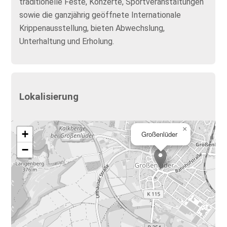
traditionelle Feste, Konzerte, Sportveranstaltungen
sowie die ganzjährig geöffnete Internationale
Krippenausstellung, bieten Abwechslung,
Unterhaltung und Erholung.
Lokalisierung
×
+
Großenlüder
−