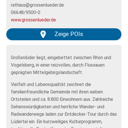
rathaus@grossenlueder.de
06648/9500-0
www.grossenlueder.de
Zeige POIs
Großenlüder liegt, eingebettet zwischen Rhön und
Vogelsberg, in einer reizvollen, durch Flussauen
geprägten Mittelgebirgslandschaft.
Vielfalt und Lebensqualität zeichnet die
familienfreundliche Gemeinde mit ihren sieben
Ortsteilen und ca. 8.800 Einwohnern aus. Zahlreiche
Sehenswürdigkeiten und herrliche Wander- und
Radwanderwege laden zur Entdecker-Tour durch das
Lüdertal ein. Ein kurzweiliges Kulturprogramm,