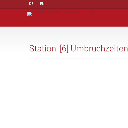
DE
EN
Station: [6] Umbruchzeiten