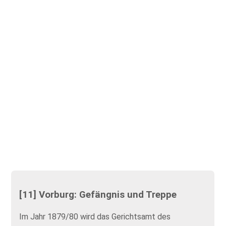
[11] Vorburg: Gefängnis und Treppe
Im Jahr 1879/80 wird das Gerichtsamt des