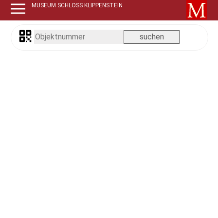
MUSEUM SCHLOSS KLIPPENSTEIN