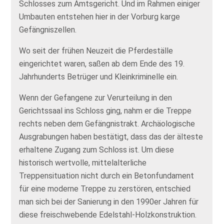
Schlosses zum Amtsgericht. Und im Rahmen einiger
Umbauten entstehen hier in der Vorburg karge
Gefängniszellen.
Wo seit der frühen Neuzeit die Pferdeställe
eingerichtet waren, saßen ab dem Ende des 19.
Jahrhunderts Betrüger und Kleinkriminelle ein.
Wenn der Gefangene zur Verurteilung in den
Gerichtssaal ins Schloss ging, nahm er die Treppe
rechts neben dem Gefängnistrakt. Archäologische
Ausgrabungen haben bestätigt, dass das der älteste
erhaltene Zugang zum Schloss ist. Um diese
historisch wertvolle, mittelalterliche
Treppensituation nicht durch ein Betonfundament
für eine moderne Treppe zu zerstören, entschied
man sich bei der Sanierung in den 1990er Jahren für
diese freischwebende Edelstahl-Holzkonstruktion.