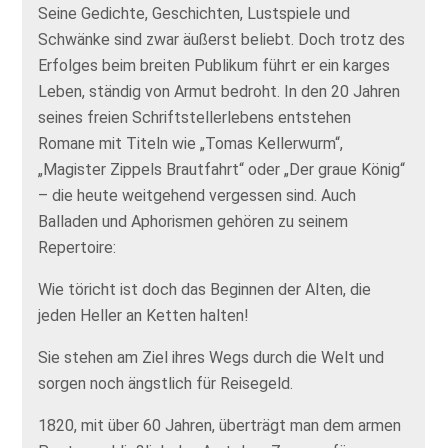
Seine Gedichte, Geschichten, Lustspiele und
Schwänke sind zwar äußerst beliebt. Doch trotz des
Erfolges beim breiten Publikum führt er ein karges
Leben, ständig von Armut bedroht. In den 20 Jahren
seines freien Schriftstellerlebens entstehen
Romane mit Titeln wie „Tomas Kellerwurm“,
„Magister Zippels Brautfahrt“ oder „Der graue König“
– die heute weitgehend vergessen sind. Auch
Balladen und Aphorismen gehören zu seinem
Repertoire:
Wie töricht ist doch das Beginnen der Alten, die
jeden Heller an Ketten halten!
Sie stehen am Ziel ihres Wegs durch die Welt und
sorgen noch ängstlich für Reisegeld.
1820, mit über 60 Jahren, überträgt man dem armen