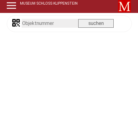
MUSEUM SCHLOSS KLIPPENSTEIN