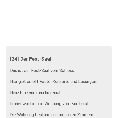
[24] Der Fest-Saal
Das ist der Fest-Saal vom Schloss.
Hier gibt es oft Feste, Konzerte und Lesungen.
Heiraten kann man hier auch.
Früher war hier die Wohnung vom Kur-Fürst.
Die Wohnung bestand aus mehreren Zimmern.