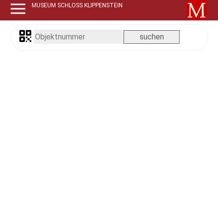
MUSEUM SCHLOSS KLIPPENSTEIN