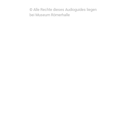
© Alle Rechte dieses Audioguides liegen
bei Museum Römerhalle