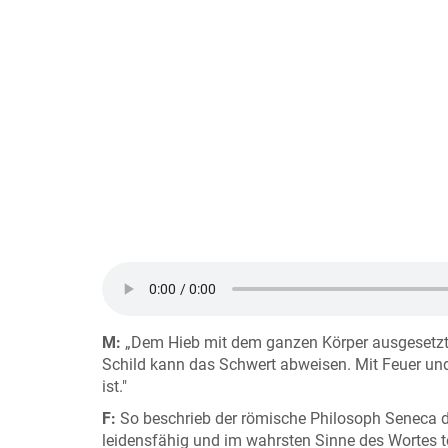
M:
„Dem Hieb mit dem ganzen Körper ausgesetzt, 
Schild kann das Schwert abweisen. Mit Feuer und 
ist."
F:
So beschrieb der römische Philosoph Seneca de
leidensfähig und im wahrsten Sinne des Wortes 