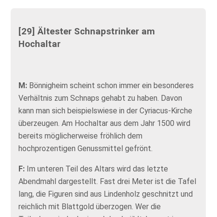
[29] Ältester Schnapstrinker am
Hochaltar
M:
Bönnigheim scheint schon immer ein besonderes
Verhältnis zum Schnaps gehabt zu haben. Davon
kann man sich beispielswiese in der Cyriacus-Kirche
überzeugen. Am Hochaltar aus dem Jahr 1500 wird
bereits möglicherweise fröhlich dem
hochprozentigen Genussmittel gefrönt.
F:
Im unteren Teil des Altars wird das letzte
Abendmahl dargestellt. Fast drei Meter ist die Tafel
lang, die Figuren sind aus Lindenholz geschnitzt und
reichlich mit Blattgold überzogen. Wer die