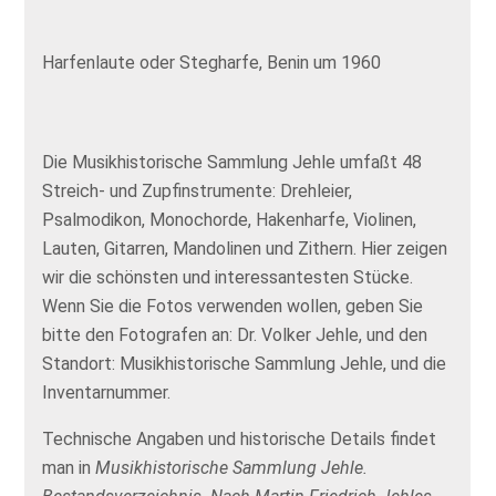
Harfenlaute oder Stegharfe, Benin um 1960
Die Musikhistorische Sammlung Jehle umfaßt 48
Streich- und Zupfinstrumente: Drehleier,
Psalmodikon, Monochorde, Hakenharfe, Violinen,
Lauten, Gitarren, Mandolinen und Zithern. Hier zeigen
wir die schönsten und interessantesten Stücke.
Wenn Sie die Fotos verwenden wollen, geben Sie
bitte den Fotografen an: Dr. Volker Jehle, und den
Standort: Musikhistorische Sammlung Jehle, und die
Inventarnummer.
Technische Angaben und historische Details findet
man in
Musikhistorische Sammlung Jehle.