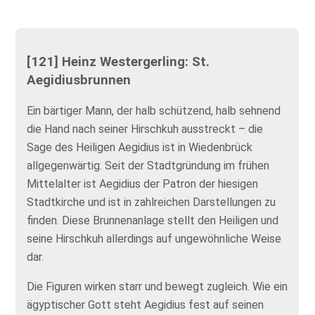
[121] Heinz Westergerling: St.
Aegidiusbrunnen
Ein bärtiger Mann, der halb schützend, halb sehnend
die Hand nach seiner Hirschkuh ausstreckt – die
Sage des Heiligen Aegidius ist in Wiedenbrück
allgegenwärtig. Seit der Stadtgründung im frühen
Mittelalter ist Aegidius der Patron der hiesigen
Stadtkirche und ist in zahlreichen Darstellungen zu
finden. Diese Brunnenanlage stellt den Heiligen und
seine Hirschkuh allerdings auf ungewöhnliche Weise
dar.
Die Figuren wirken starr und bewegt zugleich. Wie ein
ägyptischer Gott steht Aegidius fest auf seinen