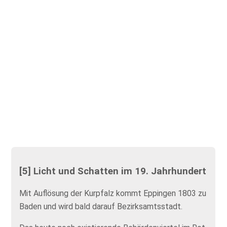
[5] Licht und Schatten im 19. Jahrhundert
Mit Auflösung der Kurpfalz kommt Eppingen 1803 zu
Baden und wird bald darauf Bezirksamtsstadt.