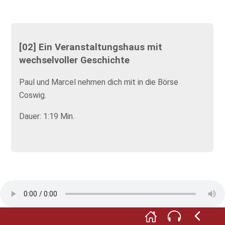
[02] Ein Veranstaltungshaus mit
wechselvoller Geschichte
Paul und Marcel nehmen dich mit in die Börse
Coswig.
Dauer: 1:19 Min.