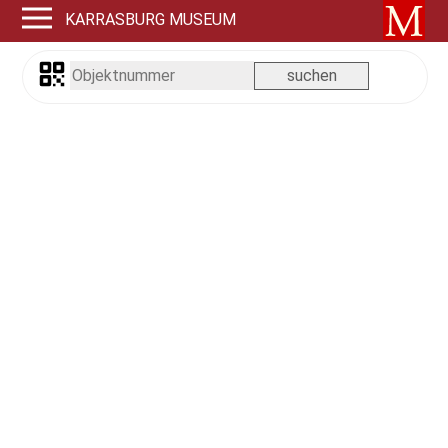
KARRASBURG MUSEUM