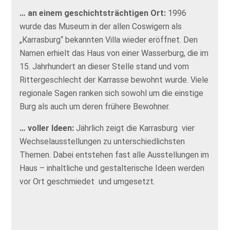
… an einem geschichtsträchtigen Ort:
1996
wurde das Museum in der allen Coswigern als
„Karrasburg“ bekannten Villa wieder eröffnet. Den
Namen erhielt das Haus von einer Wasserburg, die im
15. Jahrhundert an dieser Stelle stand und vom
Rittergeschlecht der Karrasse bewohnt wurde. Viele
regionale Sagen ranken sich sowohl um die einstige
Burg als auch um deren frühere Bewohner.
… voller Ideen:
Jährlich zeigt die Karrasburg vier
Wechselausstellungen zu unterschiedlichsten
Themen. Dabei entstehen fast alle Ausstellungen im
Haus – inhaltliche und gestalterische Ideen werden
vor Ort geschmiedet und umgesetzt.