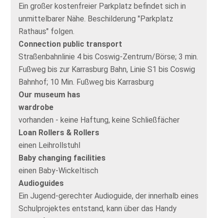
Ein großer kostenfreier Parkplatz befindet sich in
unmittelbarer Nähe. Beschilderung "Parkplatz
Rathaus" folgen.
Connection public transport
Straßenbahnlinie 4 bis Coswig-Zentrum/Börse; 3 min.
Fußweg bis zur Karrasburg Bahn, Linie S1 bis Coswig
Bahnhof; 10 Min. Fußweg bis Karrasburg
Our museum has
wardrobe
vorhanden - keine Haftung, keine Schließfächer
Loan Rollers & Rollers
einen Leihrollstuhl
Baby changing facilities
einen Baby-Wickeltisch
Audioguides
Ein Jugend-gerechter Audioguide, der innerhalb eines
Schulprojektes entstand, kann über das Handy