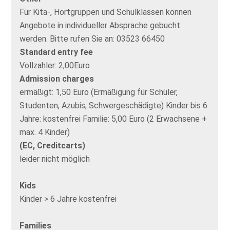
Für Kita-, Hortgruppen und Schulklassen können
Angebote in individueller Absprache gebucht
werden. Bitte rufen Sie an: 03523 66450
Standard entry fee
Vollzahler: 2,00Euro
Admission charges
ermäßigt: 1,50 Euro (Ermäßigung für Schüler,
Studenten, Azubis, Schwergeschädigte) Kinder bis 6
Jahre: kostenfrei Familie: 5,00 Euro (2 Erwachsene +
max. 4 Kinder)
(EC, Creditcarts)
leider nicht möglich
Kids
Kinder > 6 Jahre kostenfrei
Families