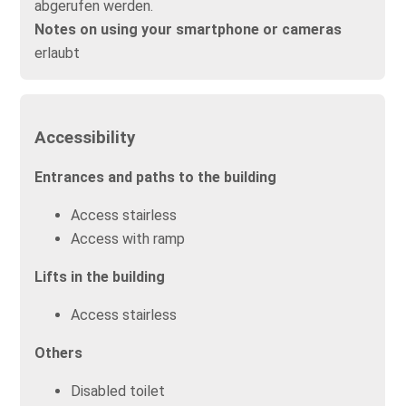
abgerufen werden.
Notes on using your smartphone or cameras
erlaubt
Accessibility
Entrances and paths to the building
Access stairless
Access with ramp
Lifts in the building
Access stairless
Others
Disabled toilet