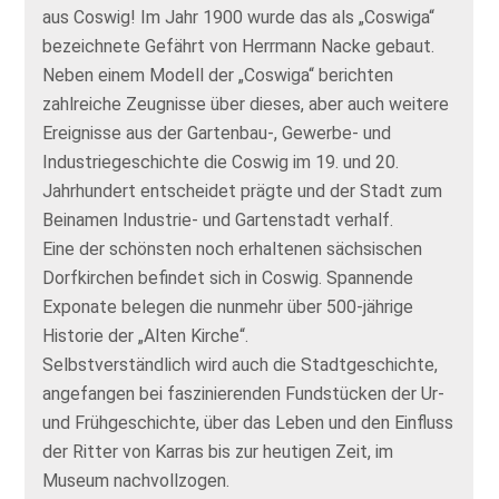
aus Coswig! Im Jahr 1900 wurde das als „Coswiga“
bezeichnete Gefährt von Herrmann Nacke gebaut.
Neben einem Modell der „Coswiga“ berichten
zahlreiche Zeugnisse über dieses, aber auch weitere
Ereignisse aus der Gartenbau-, Gewerbe- und
Industriegeschichte die Coswig im 19. und 20.
Jahrhundert entscheidet prägte und der Stadt zum
Beinamen Industrie- und Gartenstadt verhalf.
Eine der schönsten noch erhaltenen sächsischen
Dorfkirchen befindet sich in Coswig. Spannende
Exponate belegen die nunmehr über 500-jährige
Historie der „Alten Kirche“.
Selbstverständlich wird auch die Stadtgeschichte,
angefangen bei faszinierenden Fundstücken der Ur-
und Frühgeschichte, über das Leben und den Einfluss
der Ritter von Karras bis zur heutigen Zeit, im
Museum nachvollzogen.