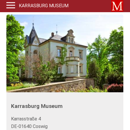
KARRASBURG MUSEUM
Karrasburg Museum
Karrasstraße 4
DE-01640 Coswig