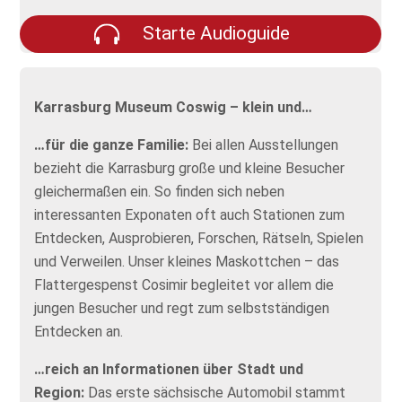
Starte Audioguide
Karrasburg Museum Coswig – klein und…
…für die ganze Familie:
Bei allen Ausstellungen
bezieht die Karrasburg große und kleine Besucher
gleichermaßen ein. So finden sich neben
interessanten Exponaten oft auch Stationen zum
Entdecken, Ausprobieren, Forschen, Rätseln, Spielen
und Verweilen. Unser kleines Maskottchen – das
Flattergespenst Cosimir begleitet vor allem die
jungen Besucher und regt zum selbstständigen
Entdecken an.
…reich an Informationen über Stadt und
Region:
Das erste sächsische Automobil stammt