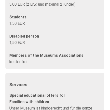
5,00 EUR (2 Erw. und maximal 2 Kinder)
Students
1,50 EUR
Disabled person
1,50 EUR
Members of the Museums Associations
kostenfrei
Services
Special educational offers for
Families with children
Unser Museum ist kindgerecht und für die ganze