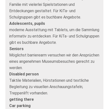
Familie mit vielerlei Spielstationen und
Entdeckungen gestaltet. Für KiTa- und
Schulgruppen gibt es buchbare Angebote.
Adolescents, pupils
moderne Ausstattung mit Tablets, um die Sammlung
informativ zu entdecken. Für KiTa- und Schulgruppen
gibt es buchbare Angebote.
Seniors
Möglichst barrierearm versuchen wir den Ansprüchen
eines angenehmen Museumsbesuches gerecht zu
werden.
Disabled person
Taktile Materialien, Hörstationen und textliche
Begleitung zu visuellen Anschauungstafeln;
Treppenlift vorhanden.
getting there
Car parking