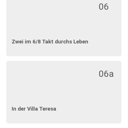
06
Zwei im 6/8 Takt durchs Leben
06a
In der Villa Teresa