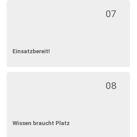
07
Einsatzbereit!
08
Wissen braucht Platz