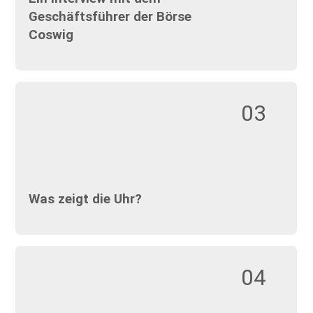
Geschäftsführer der Börse
Coswig
03
Was zeigt die Uhr?
04