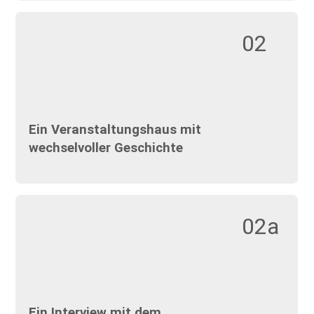
02
Ein Veranstaltungshaus mit
wechselvoller Geschichte
02a
Ein Interview mit dem