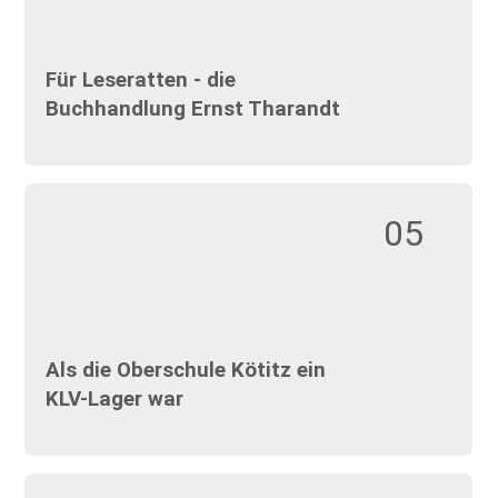
Für Leseratten - die
Buchhandlung Ernst Tharandt
05
Als die Oberschule Kötitz ein
KLV-Lager war