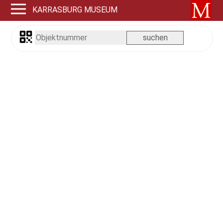
KARRASBURG MUSEUM