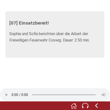
[07] Einsatzbereit!
Sophia und Sofia berichten über die Arbeit der
Freiwilligen Feuerwehr Coswig. Dauer: 2:50 min.