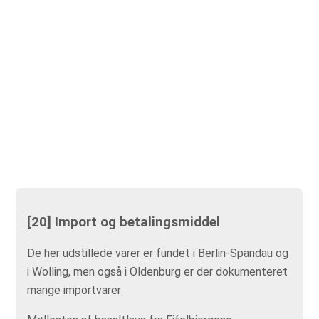
[20] Import og betalingsmiddel
De her udstillede varer er fundet i Berlin-Spandau og
i Wolling, men også i Oldenburg er der dokumenteret
mange importvarer: