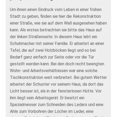
Um ihnen einen Eindruck vom Leben in einer frühen
Stadt zu geben, finden sie hier die Rekonstruktion
einer Straße, wie sie auf dem Wall ausgesehen haben
kann. Als erstes betrachten sie bitte das Haus auf
der linken Straßenseite: In diesem Haus lebt ein
Schuhmacher mit seiner Familie. Er arbeitet an einer
Tafel, die auf zwei Holzböcken liegt und so bei
Bedarf ganz einfach zur Seite oder vor die Tür
gestellt werden kann. Bei den doch recht beengten
Wohn- und Arbeitsverhältnissen war eine solche
Tischkonstruktion weit verbreitet. Bei gutem Wetter
arbeitet der Schuster vor seinem Haus, da dort das
Licht besser ist, als in der fensterlosen Hütte. Vor
ihm liegt sein Arbeitsgerät. Er besitzt ein
Spezialmesser zum Schneiden des Leders und eine
Ahle zum Vorbohren der Löcher im Leder, eine