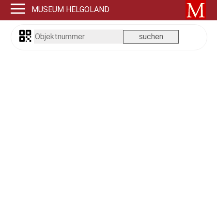
MUSEUM HELGOLAND