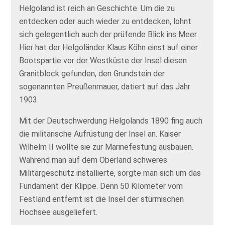
Helgoland ist reich an Geschichte. Um die zu
entdecken oder auch wieder zu entdecken, lohnt
sich gelegentlich auch der prüfende Blick ins Meer.
Hier hat der Helgoländer Klaus Köhn einst auf einer
Bootspartie vor der Westküste der Insel diesen
Granitblock gefunden, den Grundstein der
sogenannten Preußenmauer, datiert auf das Jahr
1903.
Mit der Deutschwerdung Helgolands 1890 fing auch
die militärische Aufrüstung der Insel an. Kaiser
Wilhelm II wollte sie zur Marinefestung ausbauen.
Während man auf dem Oberland schweres
Militärgeschütz installierte, sorgte man sich um das
Fundament der Klippe. Denn 50 Kilometer vom
Festland entfernt ist die Insel der stürmischen
Hochsee ausgeliefert.