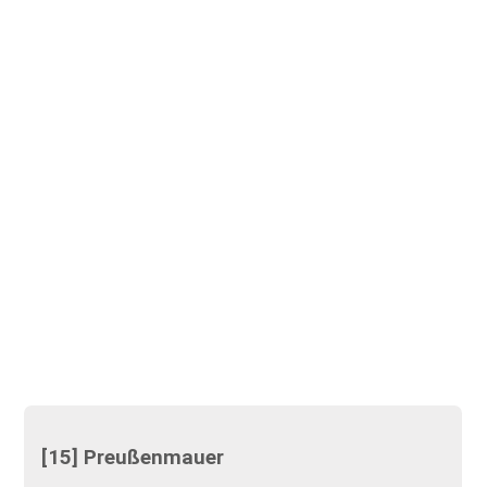
[15] Preußenmauer