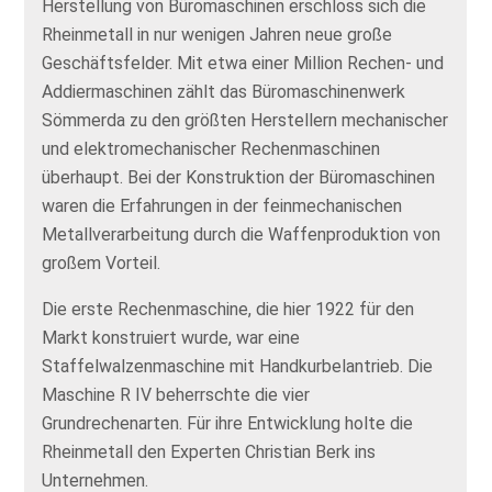
Herstellung von Büromaschinen erschloss sich die
Rheinmetall in nur wenigen Jahren neue große
Geschäftsfelder. Mit etwa einer Million Rechen- und
Addiermaschinen zählt das Büromaschinenwerk
Sömmerda zu den größten Herstellern mechanischer
und elektromechanischer Rechenmaschinen
überhaupt. Bei der Konstruktion der Büromaschinen
waren die Erfahrungen in der feinmechanischen
Metallverarbeitung durch die Waffenproduktion von
großem Vorteil.
Die erste Rechenmaschine, die hier 1922 für den
Markt konstruiert wurde, war eine
Staffelwalzenmaschine mit Handkurbelantrieb. Die
Maschine R IV beherrschte die vier
Grundrechenarten. Für ihre Entwicklung holte die
Rheinmetall den Experten Christian Berk ins
Unternehmen.