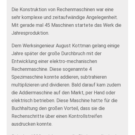
Die Konstruktion von Rechenmaschinen war eine
sehr komplexe und zeitaufwändige Angelegenheit.
Mit gerade mal 45 Maschinen startete das Werk die
Jahresproduktion.
Dem Werksingenieur August Kottman gelang einige
Jahre später der große Durchbruch mit der
Entwicklung einer elektro-mechanischen
Rechenmaschine. Diese sogenannte 4
Spezimaschine konnte addieren, subtrahieren
multiplizieren und dividieren. Bald darauf kam zudem
die Addiermaschine auf den Markt, per Hand oder
elektrisch betrieben. Diese Maschine hatte für die
Buchhaltung den großen Vorteil, dass sie die
Rechenschritte über einen Kontrollstreifen
ausdrucken konnte.