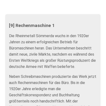
[9] Rechenmaschine 1
Die Rheinmetall Sömmerda wuchs in den 1920er
Jahren zu einem erfolgreichen Betrieb für
Büromaschinen heran. Das Unternehmen beschritt
damit neue, zivile Märkte, nachdem es während des
Ersten Weltkriegs als großer Rüstungsproduzent die
deutsche Armee mit Waffen belieferte.
Neben Schreibmaschinen produzierte das Werk jetzt
auch Rechenmaschinen für das Büro. Bis in die
1920er Jahre erledigte man die
Geschäftskorrespondenz und Buchhaltung
größtenteils noch handschriftlich. Mit der