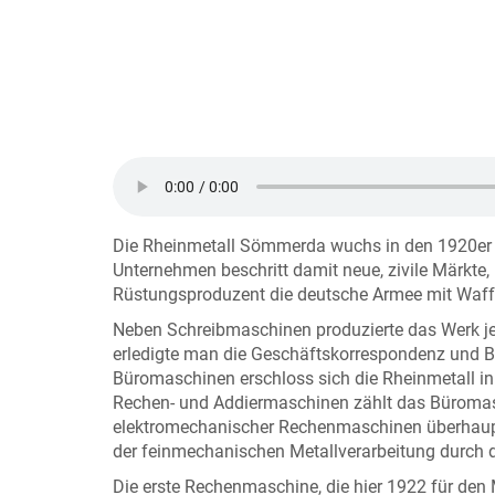
Die Rheinmetall Sömmerda wuchs in den 1920er J
Unternehmen beschritt damit neue, zivile Märkte
Rüstungsproduzent die deutsche Armee mit Waffe
Neben Schreibmaschinen produzierte das Werk je
erledigte man die Geschäftskorrespondenz und Bu
Büromaschinen erschloss sich die Rheinmetall in
Rechen- und Addiermaschinen zählt das Büroma
elektromechanischer Rechenmaschinen überhaupt.
der feinmechanischen Metallverarbeitung durch 
Die erste Rechenmaschine, die hier 1922 für den