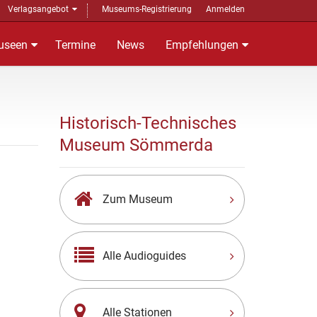
Verlagsangebot
Museums-Registrierung
Anmelden
useen
Termine
News
Empfehlungen
Historisch-Technisches
Museum Sömmerda
Zum Museum
Alle Audioguides
Alle Stationen