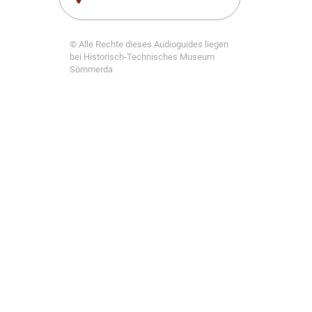
© Alle Rechte dieses Audioguides liegen
bei Historisch-Technisches Museum
Sömmerda